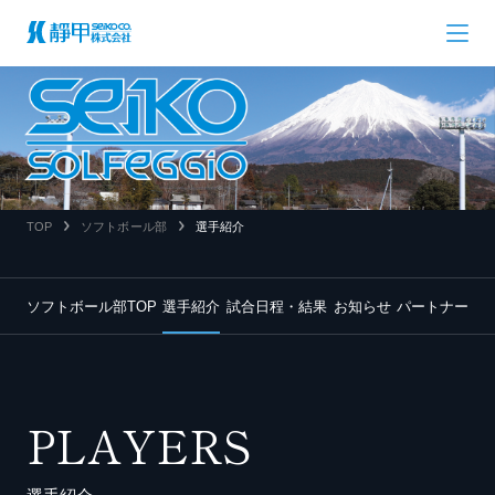
TOP
ソフトボール部
選手紹介
ソフトボール部TOP
選手紹介
試合日程・結果
お知らせ
パートナー
PLAYERS