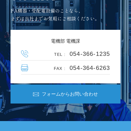
FA機器・受配電設備のことなら、
まずは当社までお気軽にご相談ください。
電機部 電機課
054-366-1235
TEL :
054-364-6263
FAX :
フォームからお問い合わせ