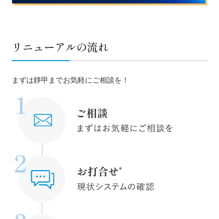
リニューアルの流れ
まずは靜甲までお気軽にご相談を！