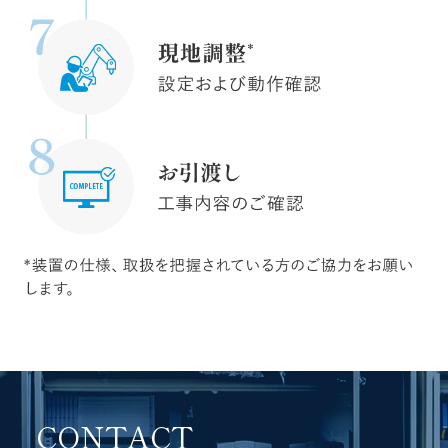
CONTACT