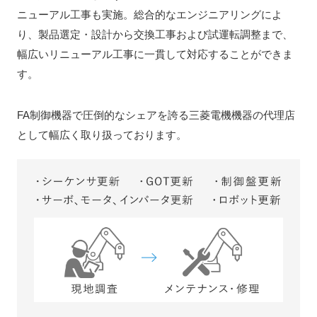
ニューアル工事も実施。総合的なエンジニアリングによ
り、製品選定・設計から交換工事および試運転調整まで、
幅広いリニューアル工事に一貫して対応することができま
す。
FA制御機器で圧倒的なシェアを誇る三菱電機機器の代理店
として幅広く取り扱っております。