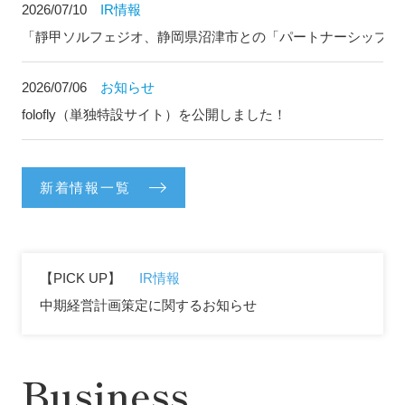
2026/07/10
IR情報
「靜甲ソルフェジオ、静岡県沼津市との「パートナーシップ協
2026/07/06
お知らせ
folofly（単独特設サイト）を公開しました！
新着情報一覧
【PICK UP】
IR情報
中期経営計画策定に関するお知らせ
Business