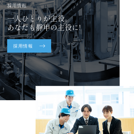
採用情報
一人ひとりが主役。
あなたも靜甲の主役に!
採用情報