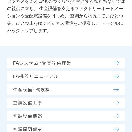
ビジネスを支える“ものづくり”を基盤とする私たちならでは
の視点に立ち、
生産設備を支えるファクトリーオートメー
ションや受配電設備をはじめ、
空調から物流まで、ひとつ
先、ひとつ上をゆくビジネス環境をご提案し、
トータルに
バックアップします。
FAシステム･受電設備産業
FA機器リニューアル
生産設備･試験機
空調設備工事
空調設備機器
空調周辺部材