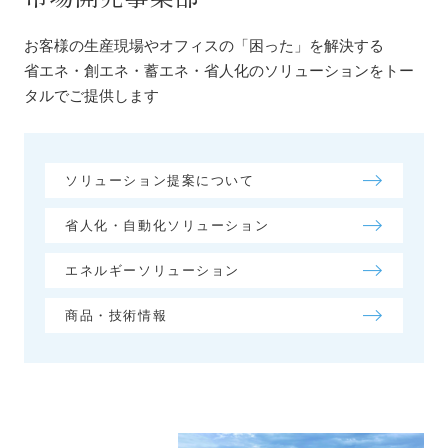
お客様の生産現場やオフィスの「困った」を解決する
省エネ・創エネ・蓄エネ・省人化のソリューションをトー
タルでご提供します
ソリューション提案について
省人化・自動化ソリューション
エネルギーソリューション
商品・技術情報