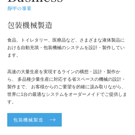
靜甲の事業
包装機械製造
食品、トイレタリー、医療品など、さまざまな液体製品に
おける自動充填・包装機械のシステムを設計・製作してい
ます。
高速の大量生産を実現するラインの構想・設計・製作か
ら、
多品種少量生産に対応する省スペースの機械の設計・
製作まで、
お客様からのご要望を的確に汲み取りながら、
世界に1台の最適なシステムをオーダーメイドでご提供しま
す。
包装機械製造