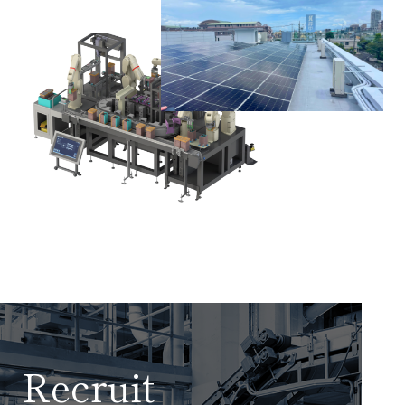
Recruit