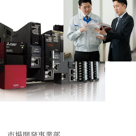
市場開発事業部