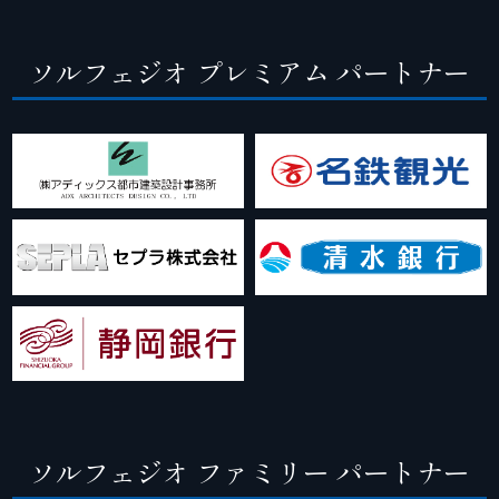
ソルフェジオ プレミアム パートナー
ソルフェジオ ファミリー パートナー