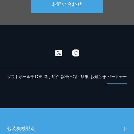
お問い合わせ
ソフトボール部TOP
選手紹介
試合日程・結果
お知らせ
パートナー
包装機械製造