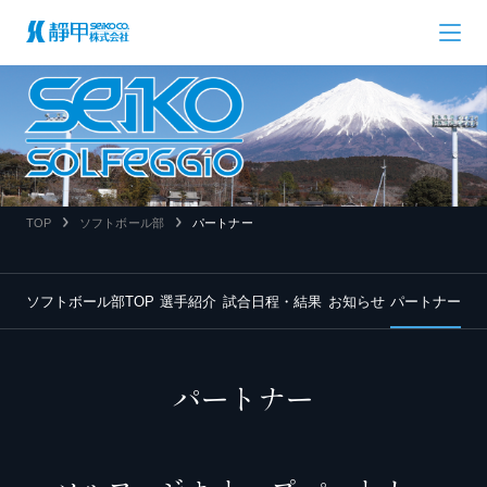
TOP
ソフトボール部
パートナー
ソフトボール部TOP
選手紹介
試合日程・結果
お知らせ
パートナー
パートナー