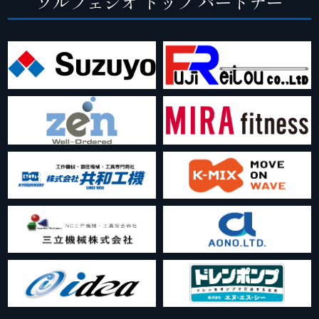
ソルフェジオ トップ パートナー