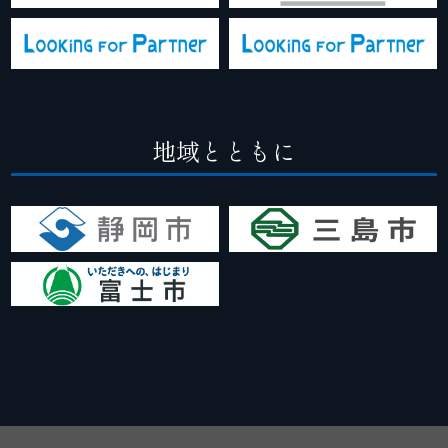
地域とともに