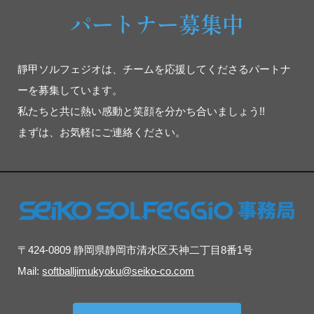
パートナー募集中
靜甲ソルフェジオは、チームを応援してくださるパートナ
ーを募集しています。
私たちと共に熱い感動と笑顔を分かち合いましょう!!
まずは、お気軽にご連絡ください。
〒424-0809 静岡県静岡市清水区天神二丁目8番1号
Mail:
softballjimukyoku@seiko-co.com