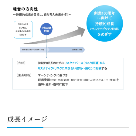
成長イメージ