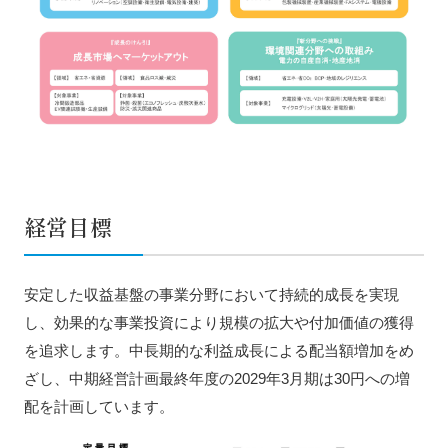
経営目標
安定した収益基盤の事業分野において持続的成⻑を実現
し、効果的な事業投資により規模の拡大や付加価値の獲得
を追求します。中長期的な利益成長による配当額増加をめ
ざし、中期経営計画最終年度の2029年3月期は30円への増
配を計画しています。