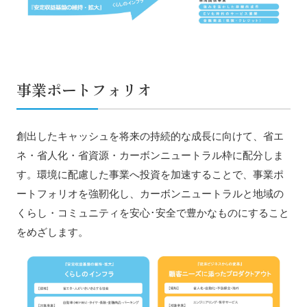
事業ポートフォリオ
創出したキャッシュを将来の持続的な成長に向けて、省エ
ネ・省人化・省資源・カーボンニュートラル枠に配分しま
す。環境に配慮した事業へ投資を加速することで、事業ポ
ートフォリオを強靭化し、カーボンニュートラルと地域の
くらし・コミュニティを安心･安全で豊かなものにすること
をめざします。