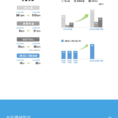
包装機械製造