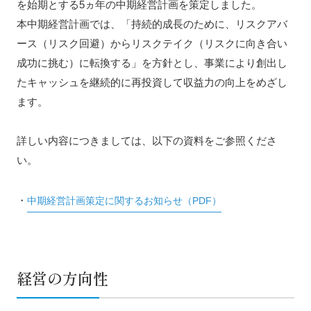
を始期とする5ヵ年の中期経営計画を策定しました。
本中期経営計画では、「持続的成長のために、リスクアバ
ース（リスク回避）からリスクテイク（リスクに向き合い
成功に挑む）に転換する」を方針とし、事業により創出し
たキャッシュを継続的に再投資して収益力の向上をめざし
ます。
詳しい内容につきましては、以下の資料をご参照くださ
い。
・
中期経営計画策定に関するお知らせ（PDF）
経営の方向性